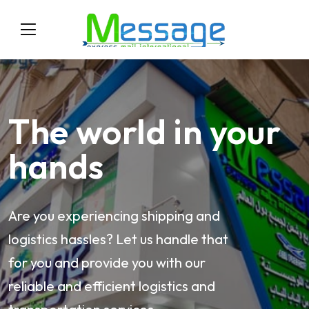
The world in your
hands
Are you experiencing shipping and
logistics hassles? Let us handle that
for you and provide you with our
reliable and efficient logistics and