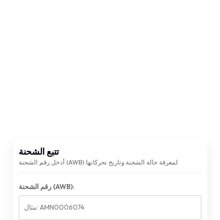
تتبع الشحنة
أدخل رقم الشحنة (AWB) لمعرفة حالة الشحنة وتاريخ تحركاتها.
رقم الشحنة (AWB):